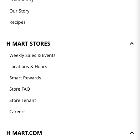
Our Story
Recipes
H MART STORES
Weekly Sales & Events
Locations & Hours
Smart Rewards
Store FAQ
Store Tenant
Careers
H MART.COM