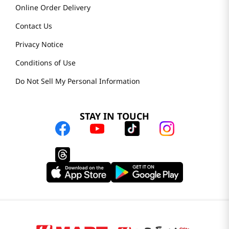
Online Order Delivery
Contact Us
Privacy Notice
Conditions of Use
Do Not Sell My Personal Information
STAY IN TOUCH