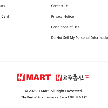
urs
Contact Us
 Card
Privacy Notice
Conditions of Use
Do Not Sell My Personal Informati
© 2025 H Mart. All Rights Reserved.
The Best of Asia in America. Since 1982. H MART