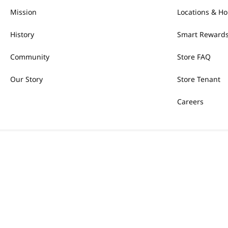
Mission
Locations & Ho
History
Smart Rewards
Community
Store FAQ
Our Story
Store Tenant
Careers