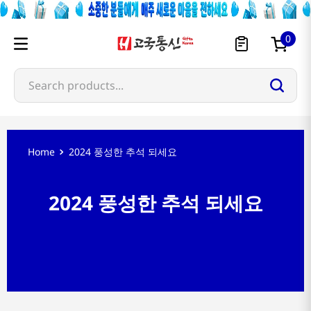
0
Search products...
2024 풍성한 추석 되세요
2024 풍성한 추석 되세요