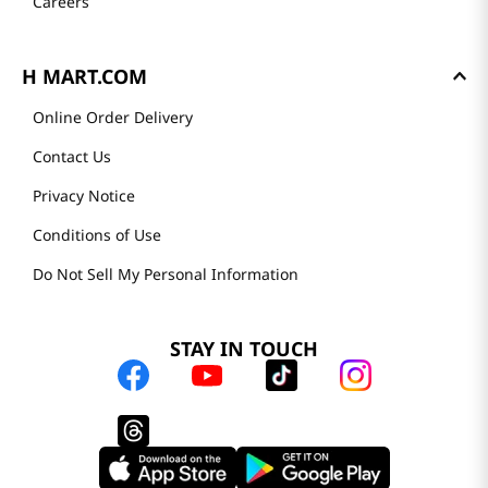
Careers
H MART.COM
Online Order Delivery
Contact Us
Privacy Notice
Conditions of Use
Do Not Sell My Personal Information
STAY IN TOUCH