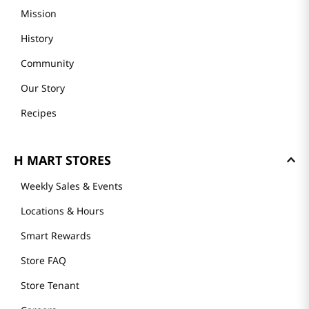
Mission
History
Community
Our Story
Recipes
H MART STORES
Weekly Sales & Events
Locations & Hours
Smart Rewards
Store FAQ
Store Tenant