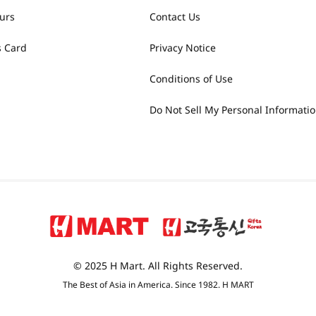
urs
Contact Us
 Card
Privacy Notice
Conditions of Use
Do Not Sell My Personal Informati
© 2025 H Mart. All Rights Reserved.
The Best of Asia in America. Since 1982. H MART