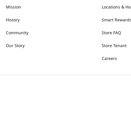
Mission
Locations & Ho
History
Smart Rewards
Community
Store FAQ
Our Story
Store Tenant
Careers