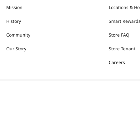
Mission
Locations & Ho
History
Smart Rewards
Community
Store FAQ
Our Story
Store Tenant
Careers