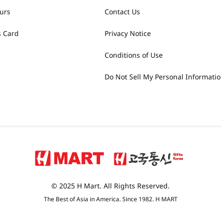
urs
Contact Us
 Card
Privacy Notice
Conditions of Use
Do Not Sell My Personal Informati
© 2025 H Mart. All Rights Reserved.
The Best of Asia in America. Since 1982. H MART