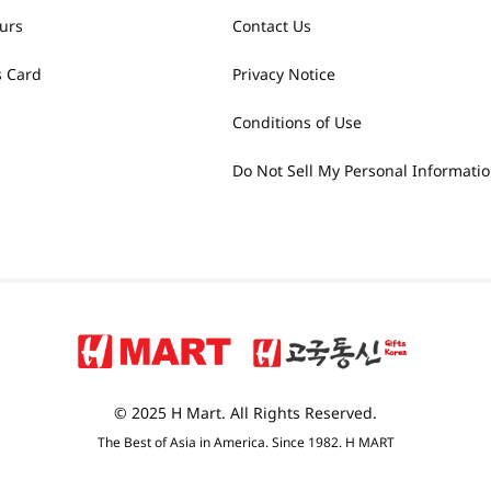
urs
Contact Us
 Card
Privacy Notice
Conditions of Use
Do Not Sell My Personal Informati
© 2025 H Mart. All Rights Reserved.
The Best of Asia in America. Since 1982. H MART