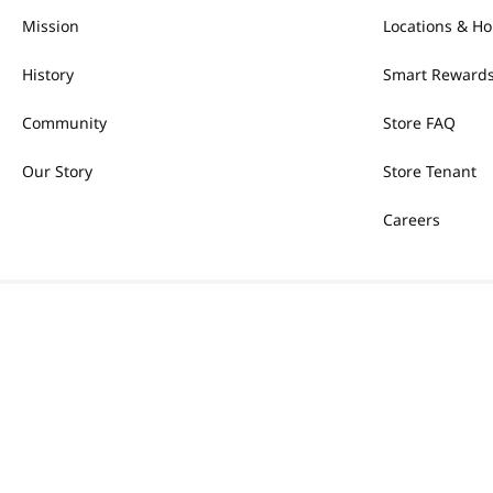
Mission
Locations & Ho
History
Smart Rewards
Community
Store FAQ
Our Story
Store Tenant
Careers