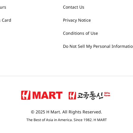
urs
Contact Us
 Card
Privacy Notice
Conditions of Use
Do Not Sell My Personal Informati
© 2025 H Mart. All Rights Reserved.
The Best of Asia in America. Since 1982. H MART