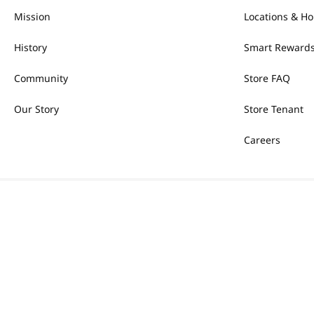
Mission
Locations & Ho
History
Smart Rewards
Community
Store FAQ
Our Story
Store Tenant
Careers