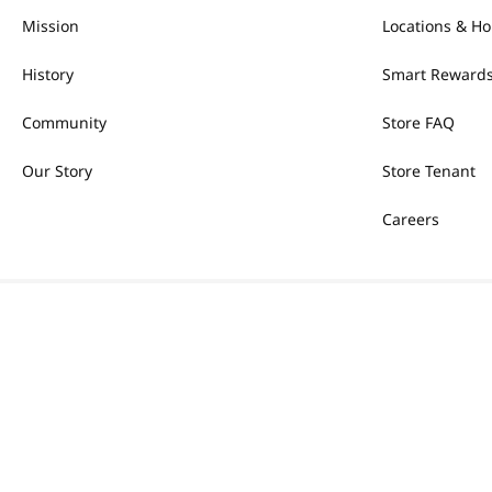
Mission
Locations & Ho
History
Smart Rewards
Community
Store FAQ
Our Story
Store Tenant
Careers