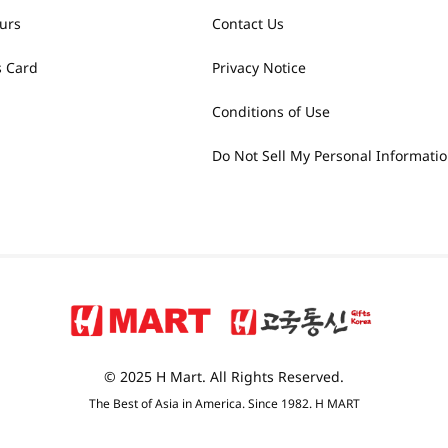
urs
Contact Us
 Card
Privacy Notice
Conditions of Use
Do Not Sell My Personal Informati
© 2025 H Mart. All Rights Reserved.
The Best of Asia in America. Since 1982. H MART