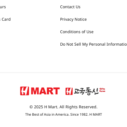
urs
Contact Us
 Card
Privacy Notice
Conditions of Use
Do Not Sell My Personal Informati
© 2025 H Mart. All Rights Reserved.
The Best of Asia in America. Since 1982. H MART