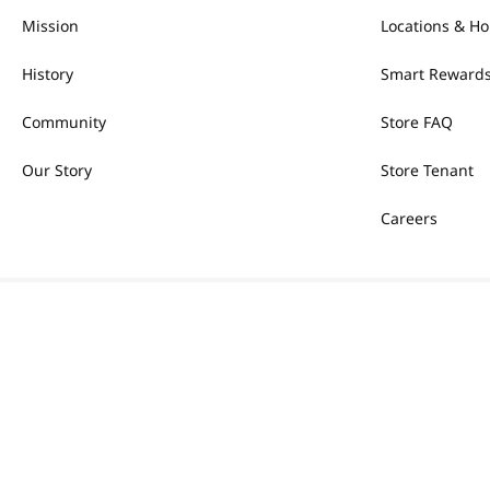
Mission
Locations & Ho
History
Smart Rewards
Community
Store FAQ
Our Story
Store Tenant
Careers