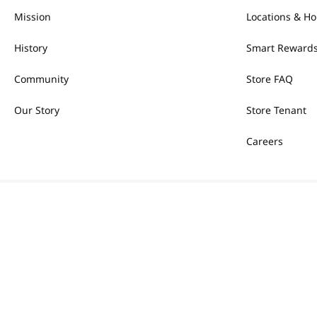
Mission
Locations & Ho
History
Smart Rewards
Community
Store FAQ
Our Story
Store Tenant
Careers