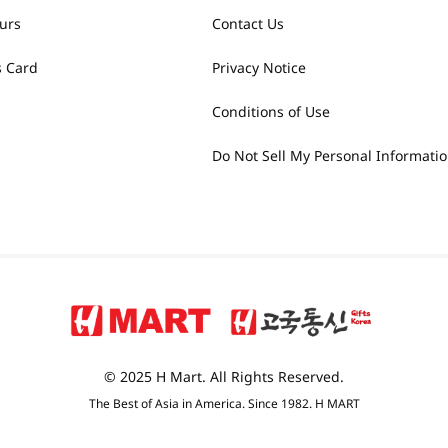
urs
Contact Us
 Card
Privacy Notice
Conditions of Use
Do Not Sell My Personal Informati
© 2025 H Mart. All Rights Reserved.
The Best of Asia in America. Since 1982. H MART