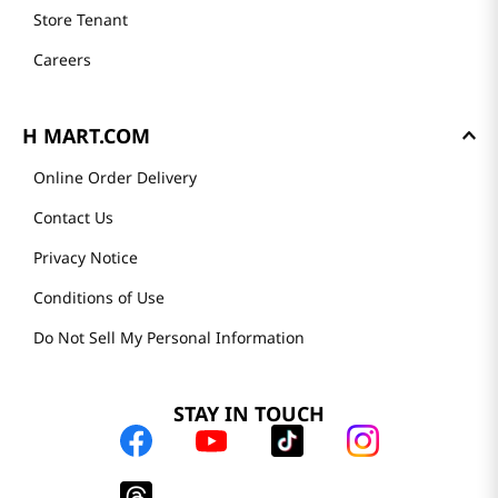
Store Tenant
Careers
H MART.COM
Online Order Delivery
Contact Us
Privacy Notice
Conditions of Use
Do Not Sell My Personal Information
STAY IN TOUCH