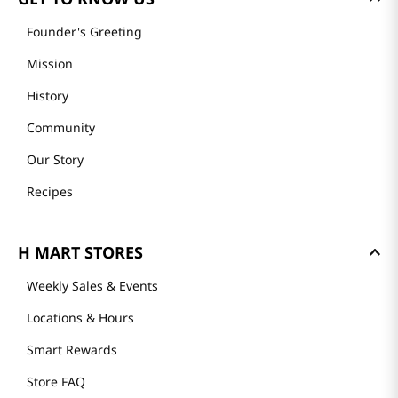
Founder's Greeting
Mission
History
Community
Our Story
Recipes
H MART STORES
Weekly Sales & Events
Locations & Hours
Smart Rewards
Store FAQ