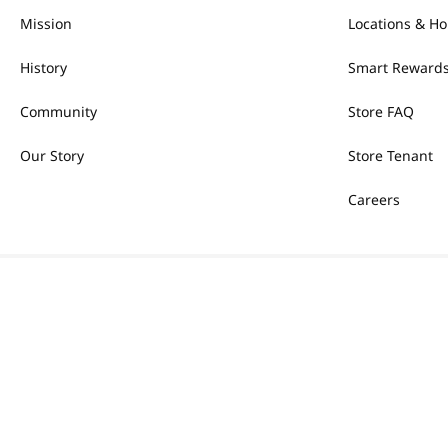
Mission
Locations & Ho
History
Smart Rewards
Community
Store FAQ
Our Story
Store Tenant
Careers