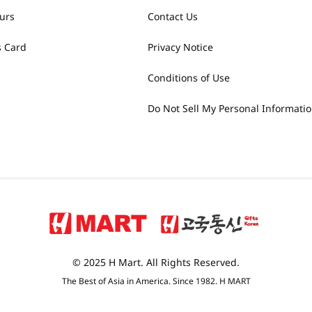
urs
Contact Us
 Card
Privacy Notice
Conditions of Use
Do Not Sell My Personal Informati
© 2025 H Mart. All Rights Reserved.
The Best of Asia in America. Since 1982. H MART