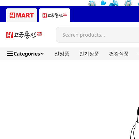
Search products...
Categories
신상품
인기상품
건강식품
maggi