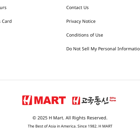
urs
Contact Us
 Card
Privacy Notice
Conditions of Use
Do Not Sell My Personal Informati
© 2025 H Mart. All Rights Reserved.
The Best of Asia in America. Since 1982. H MART