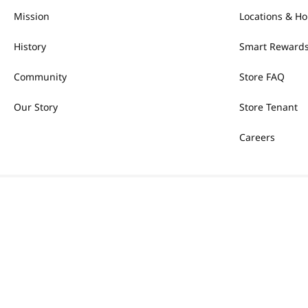
Mission
Locations & Ho
History
Smart Rewards
Community
Store FAQ
Our Story
Store Tenant
Careers