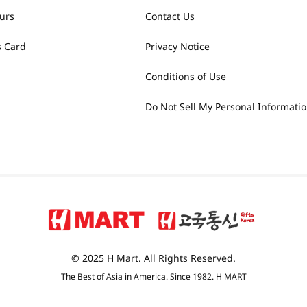
urs
Contact Us
 Card
Privacy Notice
Conditions of Use
Do Not Sell My Personal Informati
© 2025 H Mart. All Rights Reserved.
The Best of Asia in America. Since 1982. H MART