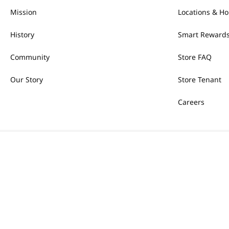
Mission
Locations & Ho
History
Smart Rewards
Community
Store FAQ
Our Story
Store Tenant
Careers