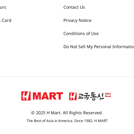
urs
Contact Us
 Card
Privacy Notice
Conditions of Use
Do Not Sell My Personal Informati
© 2025 H Mart. All Rights Reserved.
The Best of Asia in America. Since 1982. H MART