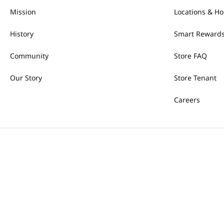
Mission
Locations & Ho
History
Smart Rewards
Community
Store FAQ
Our Story
Store Tenant
Careers