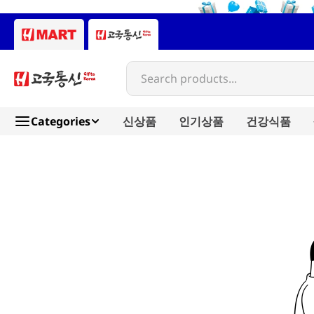
Search products...
Categories
신상품
인기상품
건강식품
sajo