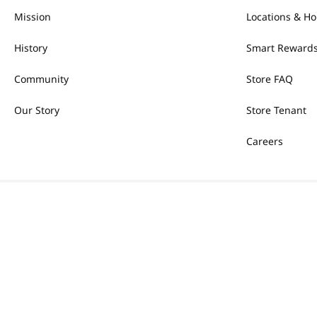
Mission
Locations & Ho
History
Smart Rewards
Community
Store FAQ
Our Story
Store Tenant
Careers