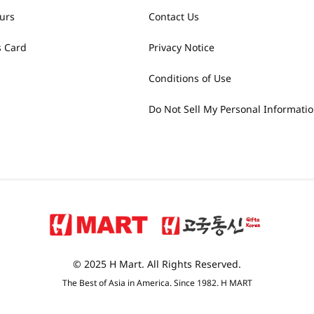
urs
Contact Us
 Card
Privacy Notice
Conditions of Use
Do Not Sell My Personal Informati
© 2025 H Mart. All Rights Reserved.
The Best of Asia in America. Since 1982. H MART