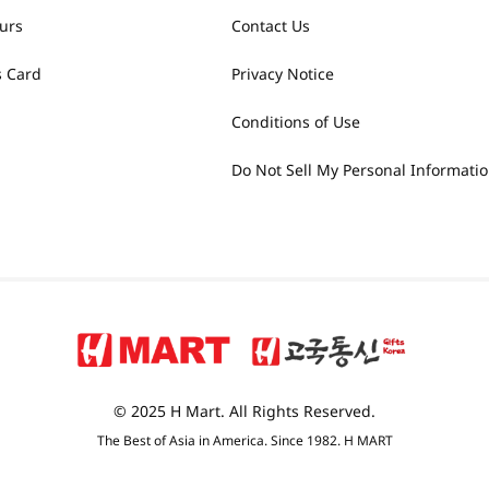
urs
Contact Us
 Card
Privacy Notice
Conditions of Use
Do Not Sell My Personal Informati
© 2025 H Mart. All Rights Reserved.
The Best of Asia in America. Since 1982. H MART