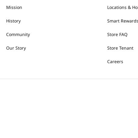
Mission
Locations & Ho
History
Smart Rewards
Community
Store FAQ
Our Story
Store Tenant
Careers