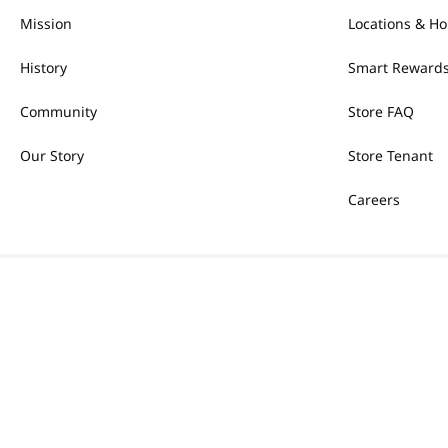
Mission
Locations & Ho
History
Smart Rewards
Community
Store FAQ
Our Story
Store Tenant
Careers