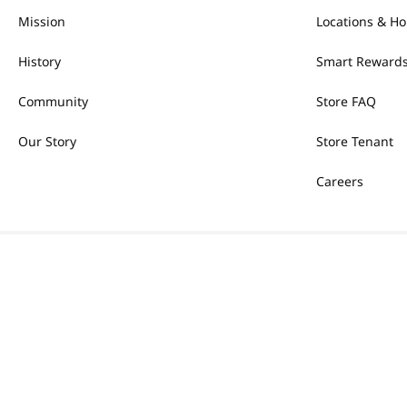
Mission
Locations & Ho
History
Smart Rewards
Community
Store FAQ
Our Story
Store Tenant
Careers