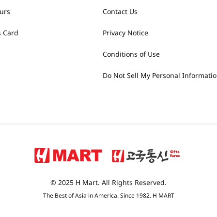
urs
Contact Us
 Card
Privacy Notice
Conditions of Use
Do Not Sell My Personal Informati
© 2025 H Mart. All Rights Reserved.
The Best of Asia in America. Since 1982. H MART