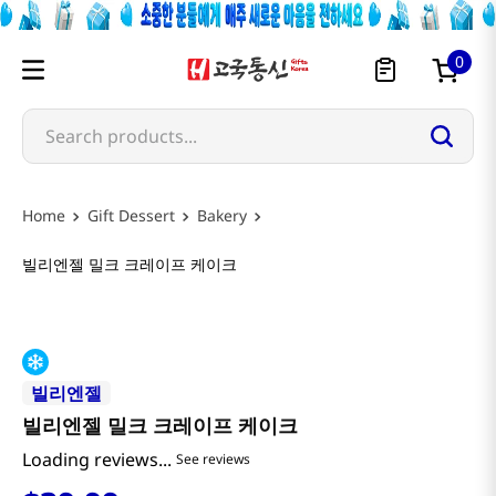
0
Search products...
Gift Dessert
Bakery
빌리엔젤 밀크 크레이프 케이크
빌리엔젤
빌리엔젤 밀크 크레이프 케이크
$
39
.
99