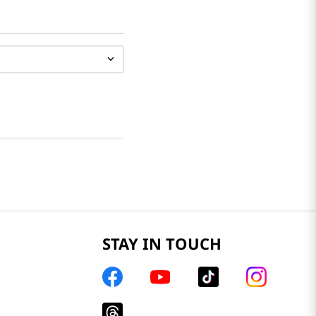
STAY IN TOUCH