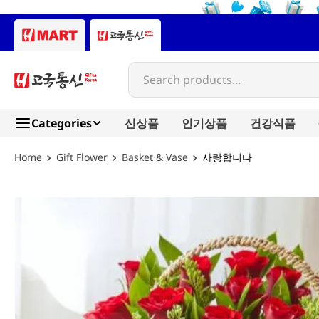
Search products...
Categories
신상품
인기상품
건강식품
Gift Flower
Basket & Vase
사랑합니다