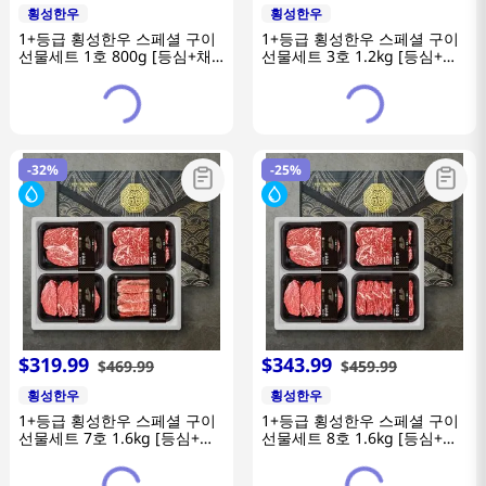
횡성한우
횡성한우
1+등급 횡성한우 스페셜 구이
1+등급 횡성한우 스페셜 구이
선물세트 1호 800g [등심+채
선물세트 3호 1.2kg [등심+안
끝]
심+채끝]
-
32%
-
25%
$
319
.
99
$
343
.
99
$
469
.
99
$
459
.
99
횡성한우
횡성한우
1+등급 횡성한우 스페셜 구이
1+등급 횡성한우 스페셜 구이
선물세트 7호 1.6kg [등심+채
선물세트 8호 1.6kg [등심+채
끝+안심+업진살]
끝+안심+토시살]