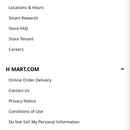
Locations & Hours
Smart Rewards
Store FAQ
Store Tenant
Careers
H MART.COM
Online Order Delivery
Contact Us
Privacy Notice
Conditions of Use
Do Not Sell My Personal Information