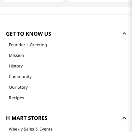
GET TO KNOW US
Founder's Greeting
Mission
History
Community
Our Story
Recipes
H MART STORES
Weekly Sales & Events