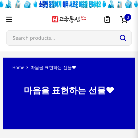
0
Search products...
마음을 표현하는 선물❤️
마음을 표현하는 선물❤️