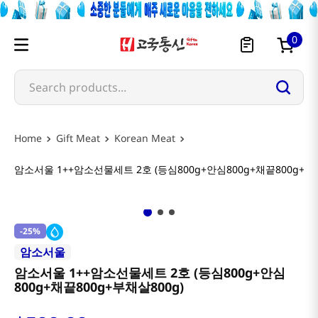
0
Search products...
Gift Meat
Korean Meat
암소서울 1++암소선물세트 2호 (등심800g+안심800g+채끝800g+부채
-
25%
암소서울
암소서울 1++암소선물세트 2호 (등심800g+안심
800g+채끝800g+부채살800g)