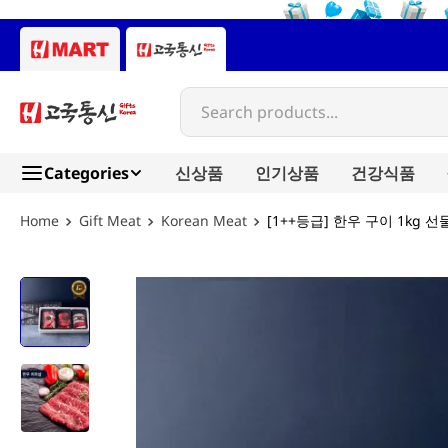
Search products...
Categories
신상품
인기상품
건강식품
Gift Meat
Korean Meat
[1++등급] 한우 구이 1kg 