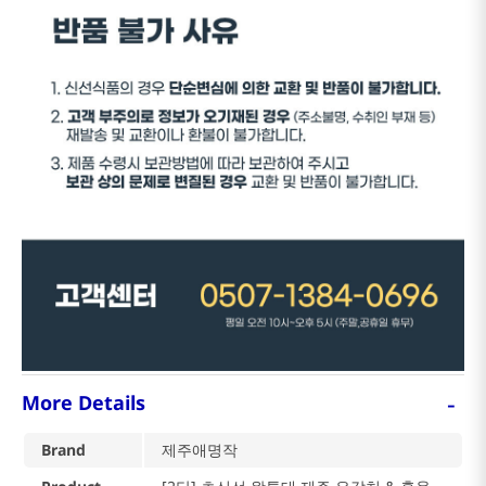
-
More Details
Brand
제주애명작