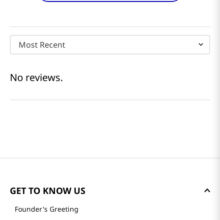
Most Recent
No reviews.
GET TO KNOW US
Founder's Greeting