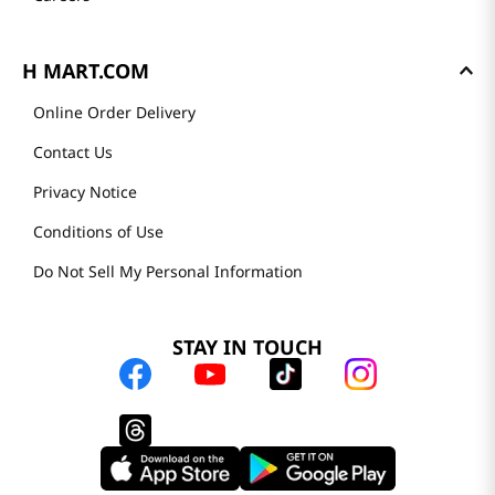
H MART.COM
Online Order Delivery
Contact Us
Privacy Notice
Conditions of Use
Do Not Sell My Personal Information
STAY IN TOUCH