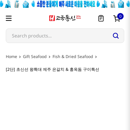
0
Search products...
Gift Seafood
Fish & Dried Seafood
[2단] 초신선 왕특대 제주 은갈치 & 홍옥돔 구이특선