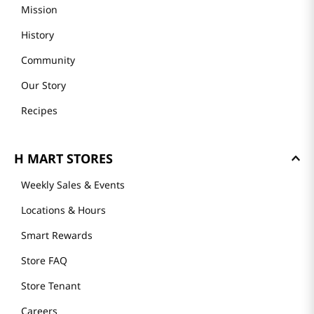
Mission
History
Community
Our Story
Recipes
H MART STORES
Weekly Sales & Events
Locations & Hours
Smart Rewards
Store FAQ
Store Tenant
Careers