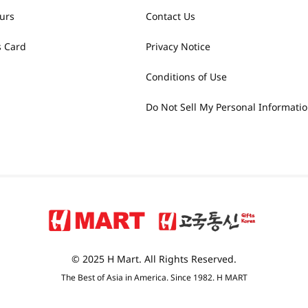
urs
Contact Us
 Card
Privacy Notice
Conditions of Use
Do Not Sell My Personal Informati
© 2025 H Mart. All Rights Reserved.
The Best of Asia in America. Since 1982. H MART