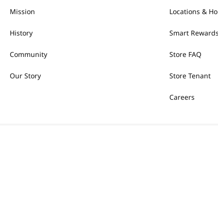
Mission
Locations & Ho
History
Smart Rewards
Community
Store FAQ
Our Story
Store Tenant
Careers