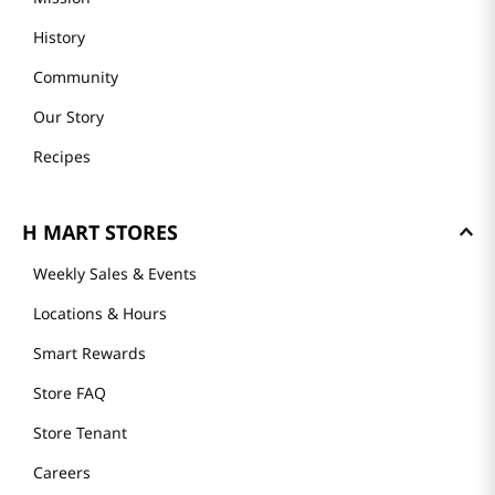
History
Community
Our Story
Recipes
H MART STORES
Weekly Sales & Events
Locations & Hours
Smart Rewards
Store FAQ
Store Tenant
Careers