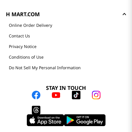
H MART.COM
Online Order Delivery
Contact Us
Privacy Notice
Conditions of Use
Do Not Sell My Personal Information
STAY IN TOUCH