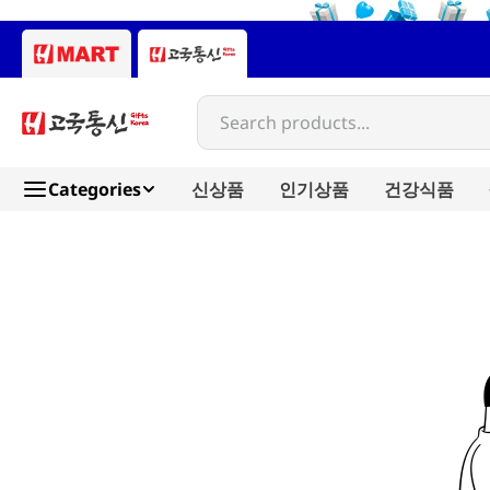
Search products...
Categories
신상품
인기상품
건강식품
kwangdong