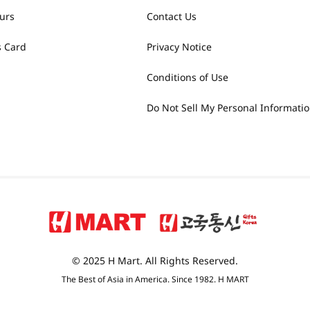
urs
Contact Us
 Card
Privacy Notice
Conditions of Use
Do Not Sell My Personal Informati
© 2025 H Mart. All Rights Reserved.
The Best of Asia in America. Since 1982. H MART