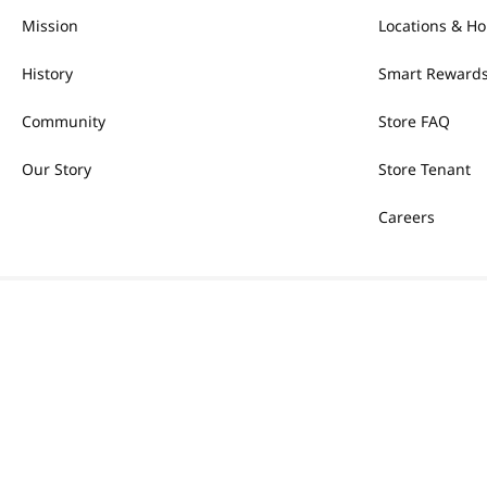
Mission
Locations & Ho
History
Smart Rewards
Community
Store FAQ
Our Story
Store Tenant
Careers