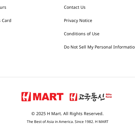
urs
Contact Us
 Card
Privacy Notice
Conditions of Use
Do Not Sell My Personal Informati
© 2025 H Mart. All Rights Reserved.
The Best of Asia in America. Since 1982. H MART