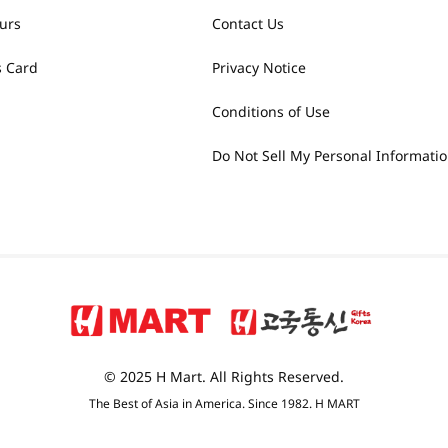
urs
Contact Us
 Card
Privacy Notice
Conditions of Use
Do Not Sell My Personal Informati
© 2025 H Mart. All Rights Reserved.
The Best of Asia in America. Since 1982. H MART