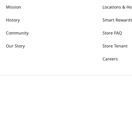
Mission
Locations & Ho
History
Smart Rewards
Community
Store FAQ
Our Story
Store Tenant
Careers