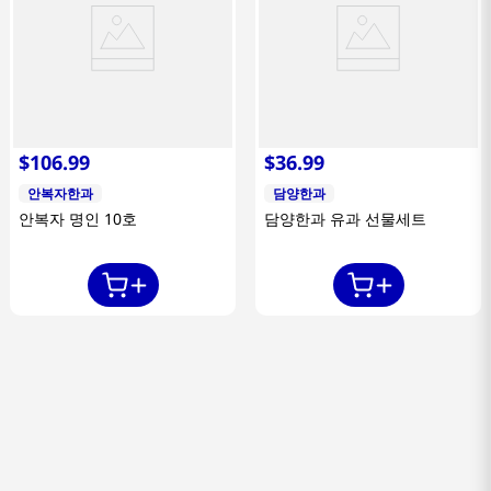
$
106
.
99
$
36
.
99
안복자한과
담양한과
안복자 명인 10호
담양한과 유과 선물세트