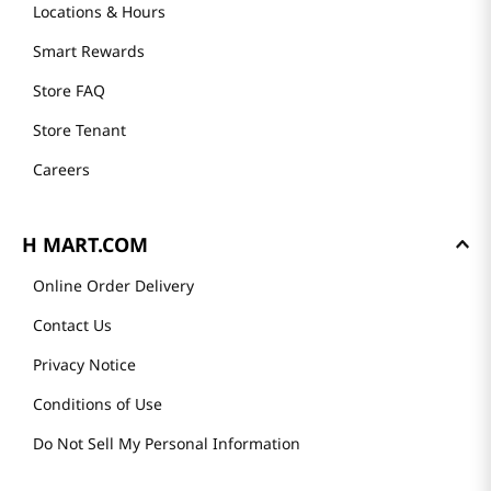
Locations & Hours
Smart Rewards
Store FAQ
Store Tenant
Careers
H MART.COM
Online Order Delivery
Contact Us
Privacy Notice
Conditions of Use
Do Not Sell My Personal Information