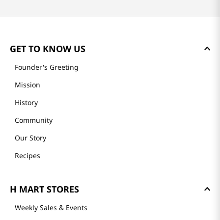
GET TO KNOW US
Founder's Greeting
Mission
History
Community
Our Story
Recipes
H MART STORES
Weekly Sales & Events