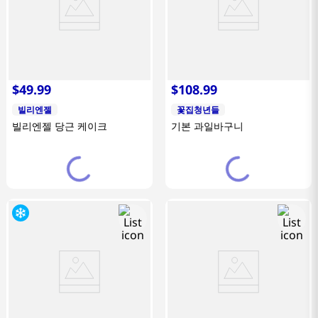
$
49
.
99
$
108
.
99
빌리엔젤
꽃집청년들
빌리엔젤 당근 케이크
기본 과일바구니