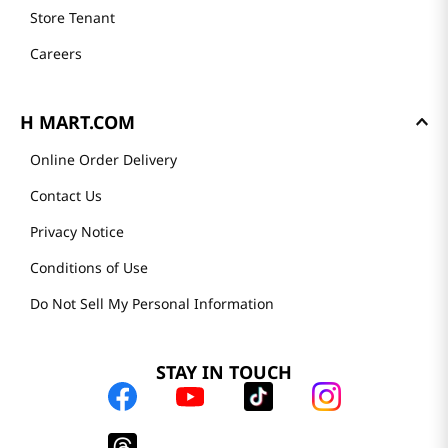
Store Tenant
Careers
H MART.COM
Online Order Delivery
Contact Us
Privacy Notice
Conditions of Use
Do Not Sell My Personal Information
STAY IN TOUCH