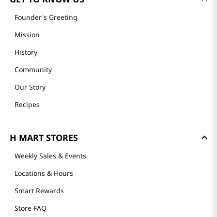
Founder's Greeting
Mission
History
Community
Our Story
Recipes
H MART STORES
Weekly Sales & Events
Locations & Hours
Smart Rewards
Store FAQ