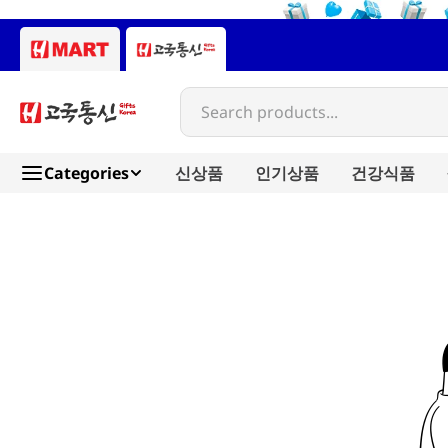
Search products...
Categories
신상품
인기상품
건강식품
tsuruyakah