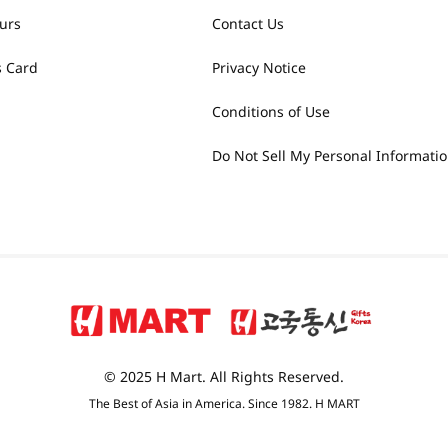
urs
Contact Us
 Card
Privacy Notice
Conditions of Use
Do Not Sell My Personal Informati
© 2025 H Mart. All Rights Reserved.
The Best of Asia in America. Since 1982. H MART