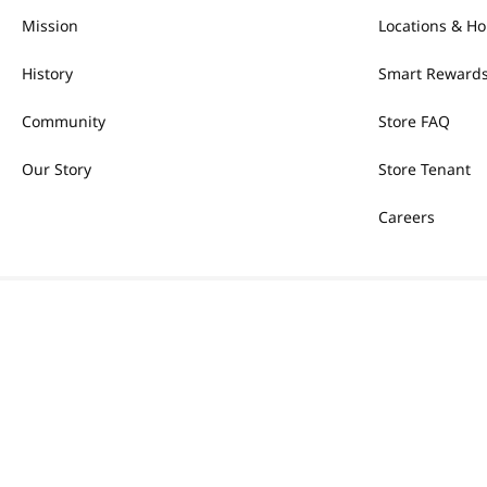
Mission
Locations & Ho
History
Smart Rewards
Community
Store FAQ
Our Story
Store Tenant
Careers